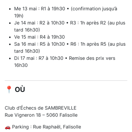
Me 13 mai : R1 à 19h30 • (confirmation jusqu’à
19h)
Je 14 mai : R2 à 10h30 • R3 : 1h après R2 (au plus
tard 16h30)
Ve 15 mai : R4 à 19h30
Sa 16 mai : R5 à 10h30 • R6 : 1h après R5 (au plus
tard 16h30)
Di 17 mai : R7 à 10h30 • Remise des prix vers
16h30
📍 OÙ
Club d’Échecs de SAMBREVILLE
Rue Vigneron 18 – 5060 Falisolle
🚗 Parking : Rue Raphaël, Falisolle