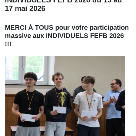
17 mai 2026
MERCI À TOUS pour votre participation
massive aux INDIVIDUELS FEFB 2026
!!!