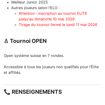
Meilleur Junior 2025
Autres joueurs selon l’ELO :
Attention : inscription au tournoi ELITE
jusqu'au dimanche 10 mai 2026
Tirage du tournoi fermé le lundi 11 mai 2026
♙ Tournoi OPEN
Open système suisse en 7 rondes.
Accessible à tous les joueurs non qualifiés pour l’Élite
et affiliés.
📞 RENSEIGNEMENTS