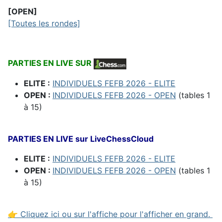
[OPEN]
[Toutes les rondes]
PARTIES EN LIVE SUR
ELITE :
INDIVIDUELS FEFB 2026 - ELITE
OPEN :
INDIVIDUELS FEFB 2026 - OPEN
(tables 1
à 15)
PARTIES EN LIVE sur LiveChessCloud
ELITE :
INDIVIDUELS FEFB 2026 - ELITE
OPEN :
INDIVIDUELS FEFB 2026 - OPEN
(tables 1
à 15)
👉 Cliquez ici ou sur l'affiche pour l'afficher en grand.