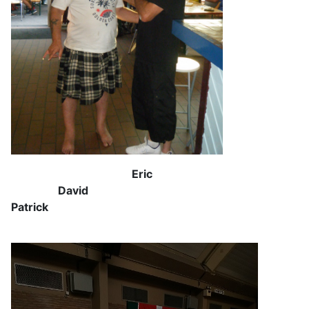
Eric
David
Patrick