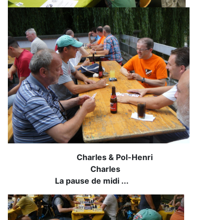
Charles & Pol-Henri
Charles
La pause de midi ...