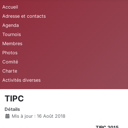
Accueil
Adresse et contacts
Agenda
Tournois
Membres
Photos
Comité
Charte
Activités diverses
TIPC
Détails
Mis à jour : 16 Août 2018
TIPC 2015