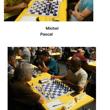
Michel
Pascal