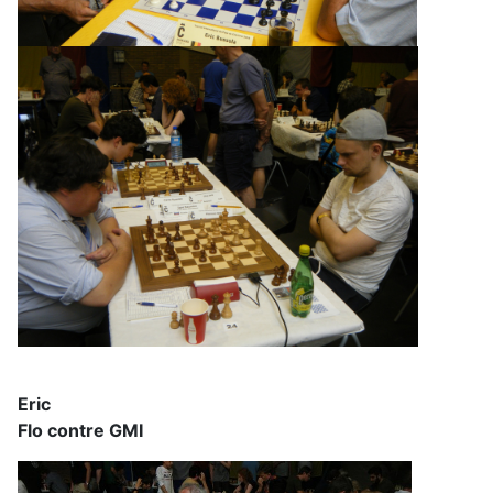
Er
Flo contre GMI