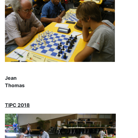
Jean
Thomas
TIPC 2018